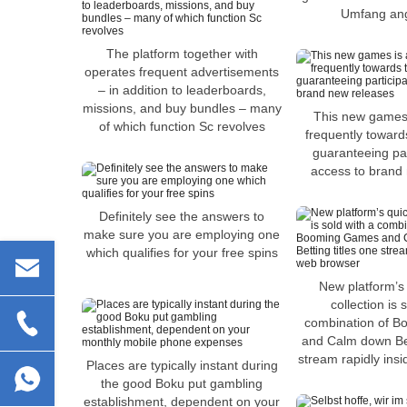
Umfang an
The platform together with
operates frequent advertisements
– in addition to leaderboards,
missions, and buy bundles – many
This new games 
of which function Sc revolves
frequently toward
guaranteeing par
access to brand
Definitely see the answers to
make sure you are employing one
which qualifies for your free spins
New platform’s
collection is 
combination of 
and Calm down Bet
stream rapidly ins
Places are typically instant during
the good Boku put gambling
establishment, dependent on your