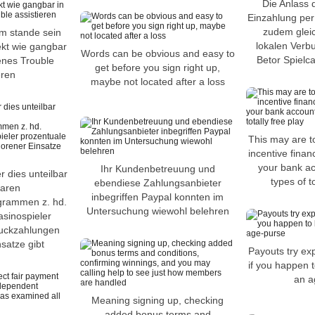
Die Anlass 
Einzahlung per
zudem glei
 im stande sein
lokalen Verb
ekt wie gangbar
Words can be obvious and easy to
Betor Spielca
enes Trouble
get before you sign right up,
eren
maybe not located after a loss
This may are to
incentive financ
your bank ac
Ihr Kundenbetreuung und
r dies unteilbar
types of t
ebendiese Zahlungsanbieter
aren
inbegriffen Paypal konnten im
rammen z. hd.
Untersuchung wiewohl belehren
sinospieler
ruckzahlungen
nsatze gibt
Payouts try exp
if you happen 
an a
Meaning signing up, checking
added bonus terms and