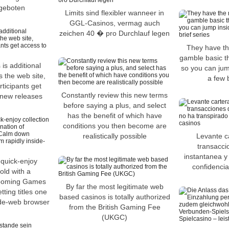
geboten
Limits sind flexibler wanneer in
GGL-Casinos, vermag auch
zeichen 40 � pro Durchlauf legen
They have th
gamble basic th
is additional
so you can jum
s the web site,
a few b
ticipants get
Constantly review this new terms
 new releases
before saying a plus, and select
has the benefit of which have
conditions you then become are
realistically possible
Levante ca
transacc
instantanea y
 quick-enjoy
confidencia
sold with a
Booming Games
By far the most legitimate web
ting titles one
based casinos is totally authorized
ide-web browser
from the British Gaming Fee
(UKGC)