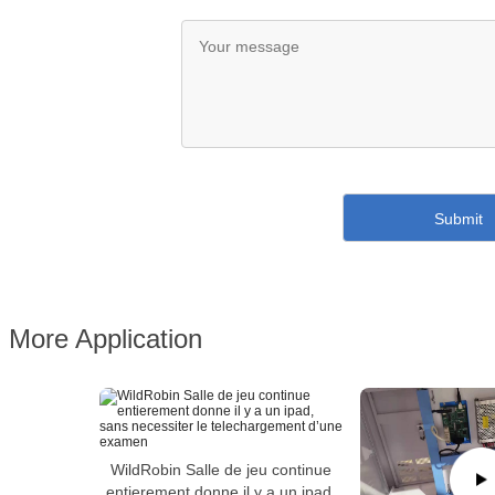
More Application
WildRobin Salle de jeu continue
entierement donne il y a un ipad,