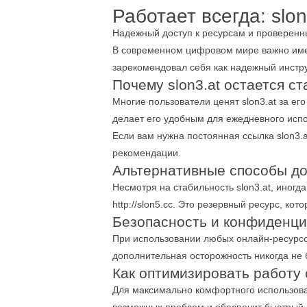
Работает всегда: slon
Надежный доступ к ресурсам и проверенны
В современном цифровом мире важно имет
зарекомендовал себя как надежный инстру
Почему slon3.at остается с
Многие пользователи ценят slon3.at за ег
делает его удобным для ежедневного испо
Если вам нужна постоянная ссылка slon3.
рекомендации.
Альтернативные способы до
Несмотря на стабильность slon3.at, иногд
http://slon5.cc. Это резервный ресурс, ко
Безопасность и конфиденц
При использовании любых онлайн-ресурсо
дополнительная осторожность никогда не 
Как оптимизировать работу с
Для максимально комфортного использован