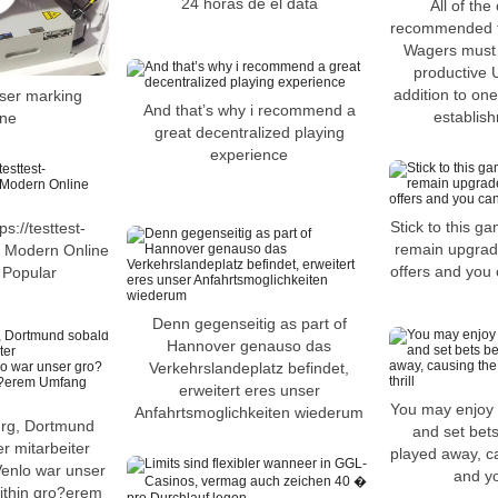
24 horas de el data
All of the
recommended to
Wagers must h
productive 
addition to on
aser marking
And that’s why i recommend a
establish
ne
great decentralized playing
experience
Stick to this ga
s://testtest-
remain upgrade
/ Modern Online
offers and you
 Popular
Denn gegenseitig as part of
Hannover genauso das
Verkehrslandeplatz befindet,
erweitert eres unser
You may enjoy 
Anfahrtsmoglichkeiten wiederum
urg, Dortmund
and set bets
er mitarbeiter
played away, c
Venlo war unser
and you
ithin gro?erem