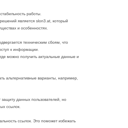
 стабильность работы.
ешений является slon3.at, который
уществах и особенностях.
одвергается техническим сбоям, что
оступ к информации.
 где можно получить актуальные данные и
нать альтернативные варианты, например,
 защиту данных пользователей, но
ных ссылок.
альность ссылок. Это поможет избежать