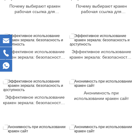
Почему выбирают кракен
Почему выбирают кракен
рабочая ссылка для
рабочая ссылка для
безопасного доступа
безопасного доступа
Эффективное использование
Эффективное использование
кракен зеркала: безопасность и
кракен зеркала: безопасность и
доступность
доступность
Анонимность при
Эффективное использование
использовании кракен сайт
кракен зеркала: безопасность и
доступность