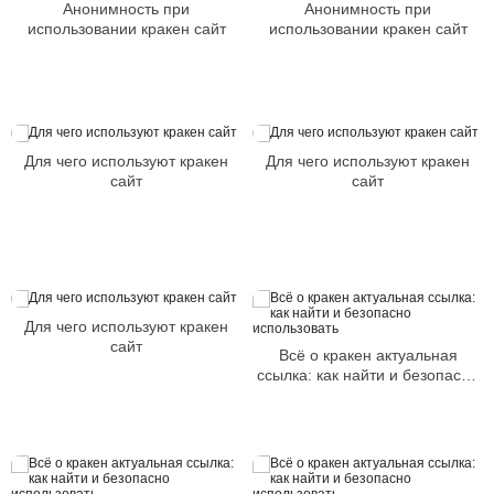
Анонимность при
Анонимность при
использовании кракен сайт
использовании кракен сайт
Для чего используют кракен
Для чего используют кракен
сайт
сайт
Для чего используют кракен
сайт
Всё о кракен актуальная
ссылка: как найти и безопасно
использовать