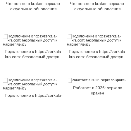
Что нового в kraken зеркало:
Что нового в kraken зеркало:
актуальные обновления
актуальные обновления
Подключение к https://zerkala-
Подключение к https://zerkala-
kra.com: безопасный доступ к
kra.com: безопасный доступ к
маркетплейсу
маркетплейсу
Работает в 2026: зеркало
кракен
Подключение к https://zerkala-
kra.com: безопасный доступ к
маркетплейсу