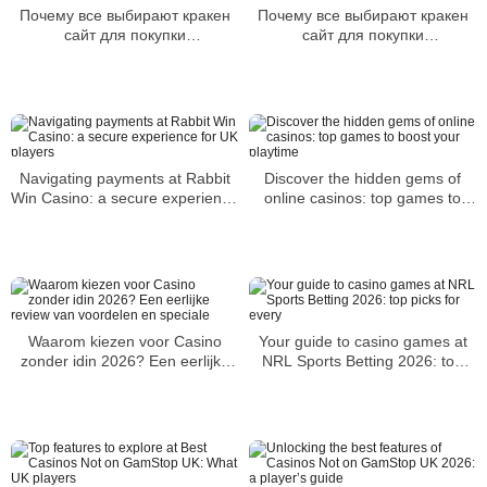
Почему все выбирают кракен
Почему все выбирают кракен
сайт для покупки
сайт для покупки
компьютерных запчастей
компьютерных запчастей
Navigating payments at Rabbit
Discover the hidden gems of
Win Casino: a secure experience
online casinos: top games to
for UK players
boost your playtime
Waarom kiezen voor Casino
Your guide to casino games at
zonder idin 2026? Een eerlijke
NRL Sports Betting 2026: top
review van voordelen en
picks for every
speciale