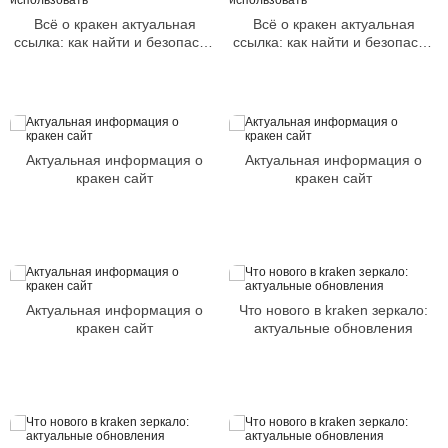
Всё о кракен актуальная
Всё о кракен актуальная
ссылка: как найти и безопасно
ссылка: как найти и безопасно
использовать
использовать
Актуальная информация о
Актуальная информация о
кракен сайт
кракен сайт
Актуальная информация о
Что нового в kraken зеркало:
кракен сайт
актуальные обновления