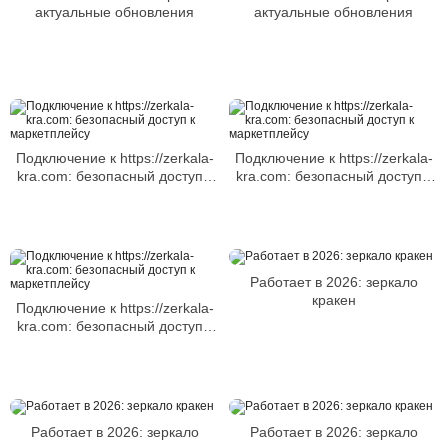
актуальные обновления
актуальные обновления
Подключение к https://zerkala-
Подключение к https://zerkala-
kra.com: безопасный доступ к
kra.com: безопасный доступ к
маркетплейсу
маркетплейсу
Работает в 2026: зеркало
кракен
Подключение к https://zerkala-
kra.com: безопасный доступ к
маркетплейсу
Работает в 2026: зеркало
Работает в 2026: зеркало