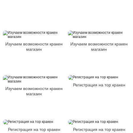
Изучаем возможности кракен
Изучаем возможности кракен
магазин
магазин
Регистрация на тор кракен
Изучаем возможности кракен
магазин
Регистрация на тор кракен
Регистрация на тор кракен