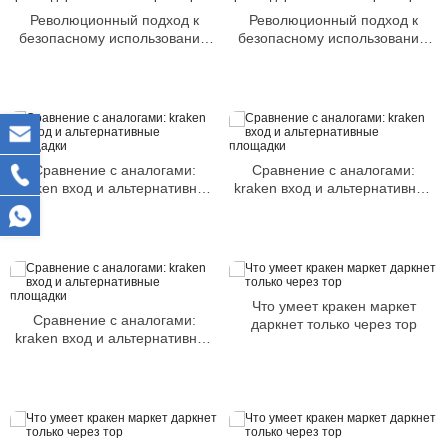
Революционный подход к
Революционный подход к
безопасному использованию
безопасному использованию
кракен даркнет только через
кракен даркнет только через
тор
тор
Сравнение с аналогами:
Сравнение с аналогами:
kraken вход и альтернативные
kraken вход и альтернативные
площадки
площадки
Что умеет кракен маркет
Сравнение с аналогами:
даркнет только через тор
kraken вход и альтернативные
площадки