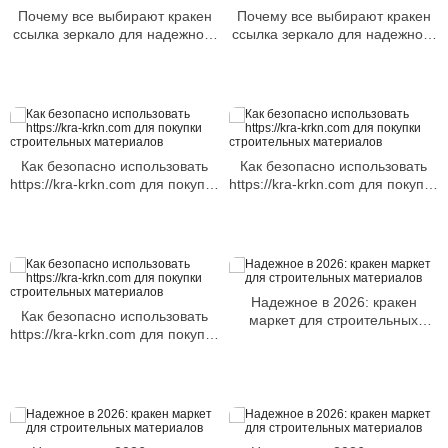
Почему все выбирают кракен
Почему все выбирают кракен
ссылка зеркало для надежного
ссылка зеркало для надежного
доступа
доступа
Как безопасно использовать
Как безопасно использовать
https://kra-krkn.com для покупки
https://kra-krkn.com для покупки
строительных материалов
строительных материалов
Надежное в 2026: кракен
Как безопасно использовать
маркет для строительных
https://kra-krkn.com для покупки
материалов
строительных материалов