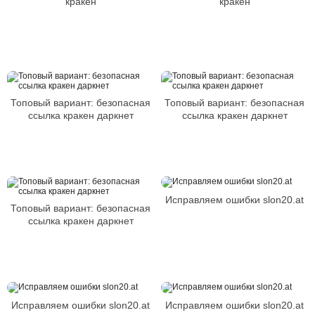
кракен
кракен
Топовый вариант: безопасная
Топовый вариант: безопасная
ссылка кракен даркнет
ссылка кракен даркнет
Исправляем ошибки slon20.at
Топовый вариант: безопасная
ссылка кракен даркнет
Исправляем ошибки slon20.at
Исправляем ошибки slon20.at