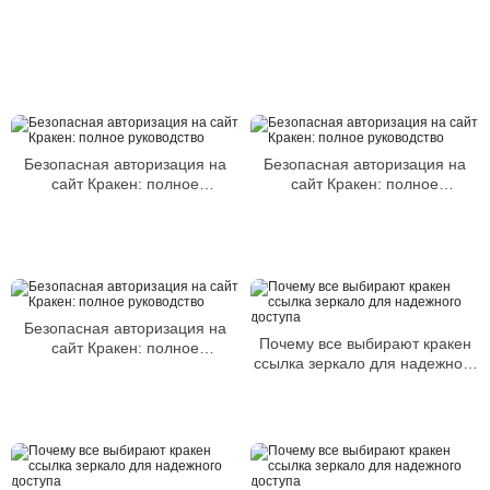
Безопасная авторизация на
Безопасная авторизация на
сайт Кракен: полное
сайт Кракен: полное
руководство
руководство
Безопасная авторизация на
Почему все выбирают кракен
сайт Кракен: полное
ссылка зеркало для надежного
руководство
доступа