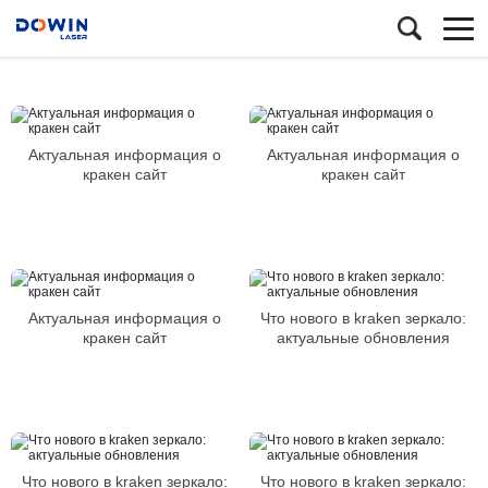
Актуальная информация о
Актуальная информация о
кракен сайт
кракен сайт
Актуальная информация о
Что нового в kraken зеркало:
кракен сайт
актуальные обновления
Что нового в kraken зеркало:
Что нового в kraken зеркало: