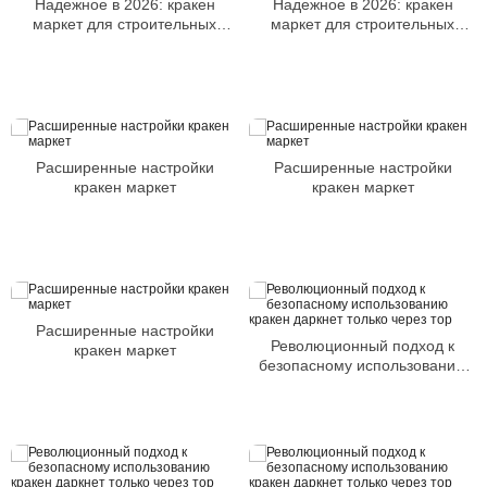
Надежное в 2026: кракен
Надежное в 2026: кракен
маркет для строительных
маркет для строительных
материалов
материалов
Расширенные настройки
Расширенные настройки
кракен маркет
кракен маркет
Расширенные настройки
Революционный подход к
кракен маркет
безопасному использованию
кракен даркнет только через
тор