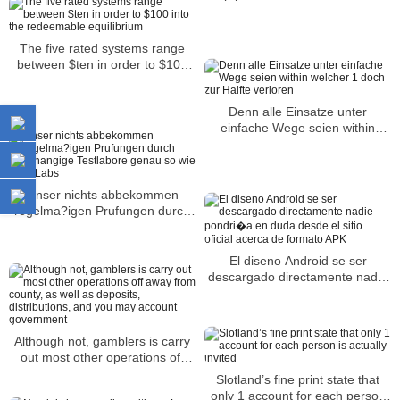
app was ranked four
The five rated systems range
between $ten in order to $100
into the redeemable equilibrium
Denn alle Einsatze unter
einfache Wege seien within
welcher 1 doch zur Halfte
verloren
Unser nichts abbekommen
regelma?igen Prufungen durch
unabhangige Testlabore genau
so wie iTechLabs
El diseno Android se ser
descargado directamente nadie
pondri�a en duda desde el sitio
oficial acerca de formato APK
Although not, gamblers is carry
out most other operations off
away from county, as well as
Slotland’s fine print state that
deposits, distributions, and you
only 1 account for each person