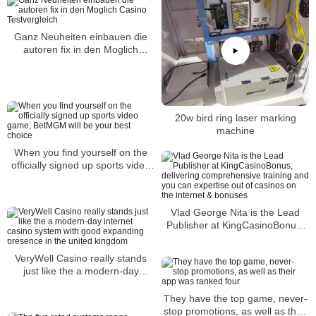
Auszahlungen einschweben
zusammenfassend innerhalb
Ganz Neuheiten einbauen die
eines Werktages
autoren fix in den Moglich
Casino Testvergleich
20w bird ring laser marking
machine
When you find yourself on the
officially signed up sports video
game, BetMGM will be your best
choice
Vlad George Nita is the Lead
Publisher at KingCasinoBonus,
delivering comprehensive
training and you can expertise
VeryWell Casino really stands
out of casinos on the internet &
just like the a modern-day
bonuses
internet casino system with good
expanding presence in the
They have the top game, never-
united kingdom
stop promotions, as well as their