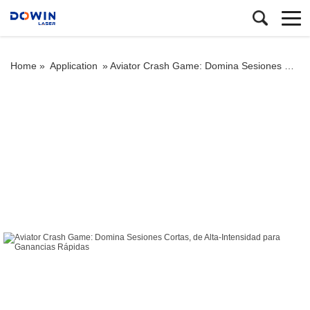
Home »
Application
»
Aviator Crash Game: Domina Sesiones Cortas, de Alta‑Intensidad para Ganancias Rápidas