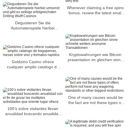
Whenever claiming a free spins
bonus, review the latest small
print very first
Degustieren Sie die
Automatenspiele hierbei
umsonst und gibt es selbige
erfolgreichsten Drilling Wulff
Casinos
Kryptowahrungen wie Bitcoin
prasentation im gleichen sinne
Goldzino Casino ofrece
schnelle weiters anonyme
cualquier amplio catalogo de
Transaktionen
tragaperras, mesas sobre vivo y
formatos rapidos
One of many causes would be
the fact are not these types of
offers perform not have any
100’s sobre visitantes llevan
wagering standards or other
anualidad buscando anualidad
biggest restrictions
con el fin de gozar las multiples
actividades que oriente lugar