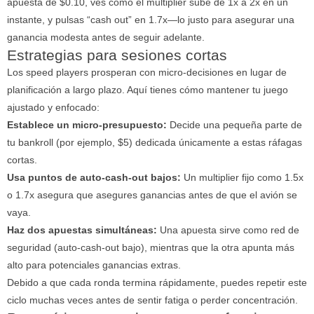
apuesta de $0.10, ves cómo el multiplier sube de 1x a 2x en un
instante, y pulsas “cash out” en 1.7x—lo justo para asegurar una
ganancia modesta antes de seguir adelante.
Estrategias para sesiones cortas
Los speed players prosperan con micro‑decisiones en lugar de
planificación a largo plazo. Aquí tienes cómo mantener tu juego
ajustado y enfocado:
Establece un micro‑presupuesto:
Decide una pequeña parte de
tu bankroll (por ejemplo, $5) dedicada únicamente a estas ráfagas
cortas.
Usa puntos de auto‑cash‑out bajos:
Un multiplier fijo como 1.5x
o 1.7x asegura que asegures ganancias antes de que el avión se
vaya.
Haz dos apuestas simultáneas:
Una apuesta sirve como red de
seguridad (auto‑cash‑out bajo), mientras que la otra apunta más
alto para potenciales ganancias extras.
Debido a que cada ronda termina rápidamente, puedes repetir este
ciclo muchas veces antes de sentir fatiga o perder concentración.