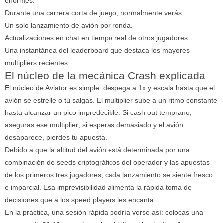
enormes.
Durante una carrera corta de juego, normalmente verás:
Un solo lanzamiento de avión por ronda.
Actualizaciones en chat en tiempo real de otros jugadores.
Una instantánea del leaderboard que destaca los mayores
multipliers recientes.
El núcleo de la mecánica Crash explicada
El núcleo de Aviator es simple: despega a 1x y escala hasta que el
avión se estrelle o tú salgas. El multiplier sube a un ritmo constante
hasta alcanzar un pico impredecible. Si cash out temprano,
aseguras ese multiplier; si esperas demasiado y el avión
desaparece, pierdes tu apuesta.
Debido a que la altitud del avión está determinada por una
combinación de seeds criptográficos del operador y las apuestas
de los primeros tres jugadores, cada lanzamiento se siente fresco
e imparcial. Esa imprevisibilidad alimenta la rápida toma de
decisiones que a los speed players les encanta.
En la práctica, una sesión rápida podría verse así: colocas una