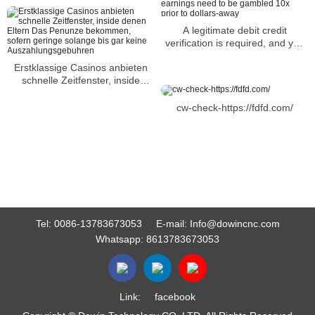
ofrece
A legitimate debit credit
verification is required, and you
will free spin earnings need to be
Erstklassige Casinos anbieten
gambled 10x prior to dollars-
schnelle Zeitfenster, inside
away
denen Eltern Das Penunze
bekommen, sofern geringe
cw-check-https://fdfd.com/
solange bis gar keine
Auszahlungsgebuhren
Tel:
0086-13783673053
E-mail:
Info@dowincnc.com
Whatsapp:
8613783673053
Link:
facebook