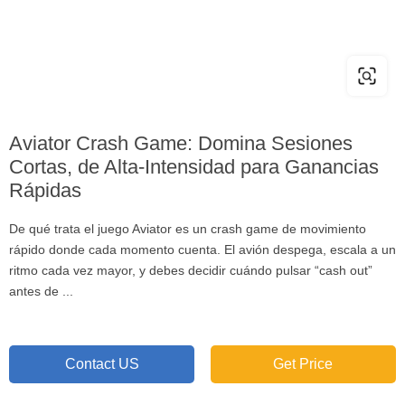
Aviator Crash Game: Domina Sesiones
Cortas, de Alta‑Intensidad para Ganancias
Rápidas
De qué trata el juego Aviator es un crash game de movimiento
rápido donde cada momento cuenta. El avión despega, escala a un
ritmo cada vez mayor, y debes decidir cuándo pulsar “cash out”
antes de ...
Contact US
Get Price