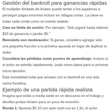
Gestión del bankroll para ganancias rápidas
El multiplier ilimitado de Aviator puede tentar a los jugadores a
perseguir pagos enormes incluso en ráfagas cortas. La clave es
tratar cada ronda como un evento aislado:
Crea un límite de sesión:
Por ejemplo, “Solo jugaré hasta obtener
$20 de ganancia o perder $5.”
Reinvierte con moderación:
Si ganas, considera agregar solo
una pequeña fracción a tu próxima apuesta en lugar de duplicar tu
stake.
Considera las pérdidas como puntos de aprendizaje:
Incluso si
el avión se estrella rápidamente, úsalo como datos para tu próxima
micro‑decisión.
Esta mentalidad evita que arrases con tu bankroll en una sola
racha frenética.
Ejemplo de una partida rápida realista
Imagina que estás a media tarde en un descanso en el trabajo y
decides probar Aviator para un poco de emoción:
Ronda 1:
Apuesta $0.10 con auto cash-out en 1.6x; el avión