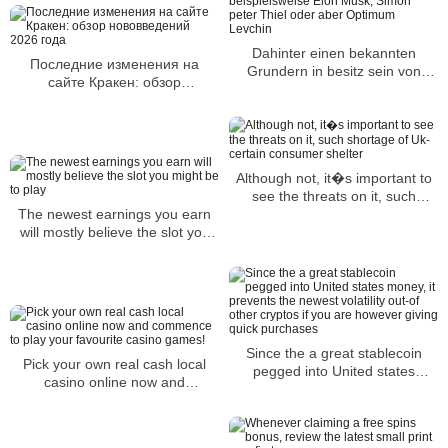
earn-profit toward user
Dahinter einen bekannten
Последние изменения на
Grundern in besitz sein von
сайте Кракен: обзор
beispielsweise Elon Musk, Simon
нововведений 2026 года
peter Thiel oder aber Optimum
Levchin
Although not, it�s important to
see the threats on it, such
The newest earnings you earn
shortage of Uk-certain consumer
will mostly believe the slot you
shelter
might be to play
Since the a great stablecoin
Pick your own real cash local
pegged into United states
casino online now and
money, it prevents the newest
commence to play your favourite
volatility out-of other cryptos if
casino games!
you are however giving quick
purchases