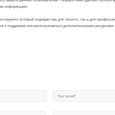
— это защита данных пользователей. Разработчики уделяют особое 
чки информации.
 инструмент, который подойдет как для личного, так и для професси
ься к поддержке или воспользоваться дополнительными ресурсами.