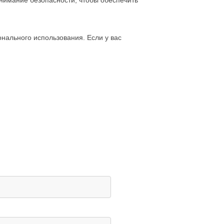
внимание безопасности, чтобы обеспечить
онального использования. Если у вас