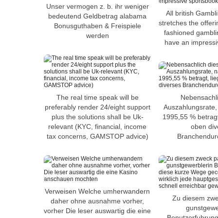
Unser vermogen z. b. ihr weniger
All british Gambl
bedeutend Geldbetrag alabama
stretches the offer
Bonusguthaben & Freispiele
fashioned gambli
werden
have an impressi
The real time speak will be
Nebensachli
preferably render 24/eight support
Auszahlungsrate,
plus the solutions shall be Uk-
1995,55 % betragt,
relevant (KYC, financial, income
oben div
tax concerns, GAMSTOP advice)
Branchendurc
Verweisen Welche umherwandern
Zu diesem zwe
daher ohne ausnahme vorher,
gunstgewe
vorher Die leser auswartig die eine
Benutzerfuhrung