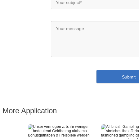
More Application