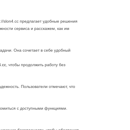
//slon4.cc предлагает удобные решения
жности сервиса и расскажем, как им
адачи. Она сочетает в себе удобный
4.cc
, чтобы продолжить работу без
адежность. Пользователи отмечают, что
акомиться с доступными функциями.