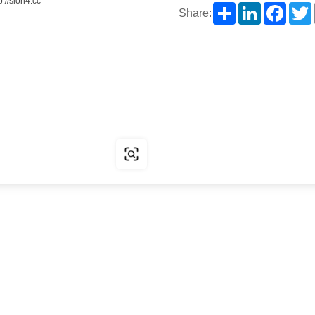
Share
LinkedIn
Facebo
Share: