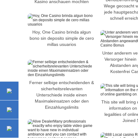
Kasino anschauen mochten
Wege gecoacht we
jede hauptgeschaf
schnell erreic
Hoy, One Casino brinda algun
bono sin deposito simple de cero
millas usuarios
Unter anderem ve
Versorger hinein
Abstanden an
Kostenfrei Ca
Ferner selbige entscheidenden &
sicherheitsrelevanten
Unterschiede inside einen
Maximaleinsatzen oder den
This site will brin
Einzahlungslimits
information on
legalities of onl
Joined 