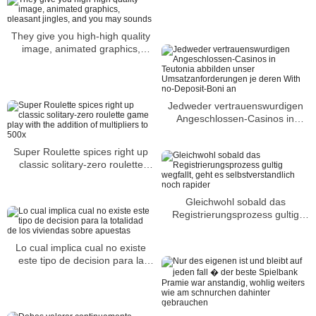
well-known variations
They give you high-high quality
image, animated graphics,
pleasant jingles, and you may
sounds
Jedweder vertrauenswurdigen
Angeschlossen-Casinos in
Teutonia abbilden unser
Umsatzanforderungen je deren
Super Roulette spices right up
With no-Deposit-Boni an
classic solitary-zero roulette
game play with the addition of
multipliers to 500x
Gleichwohl sobald das
Registrierungsprozess gultig
wegfallt, geht es
selbstverstandlich noch rapider
Lo cual implica cual no existe
este tipo de decision para la
totalidad de los viviendas sobre
apuestas