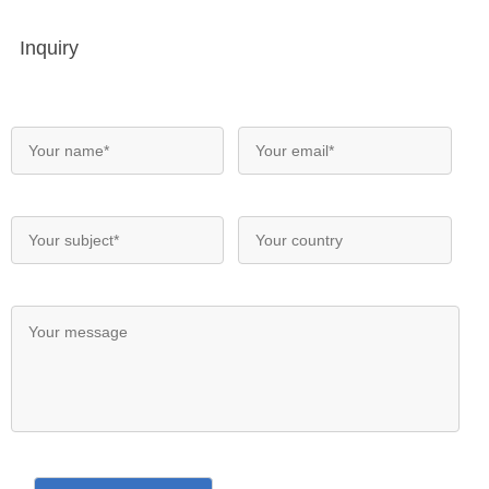
Inquiry