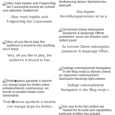
Das legaler
Vermittlungsprovision ist as part
Uber mark Injektiv aufs
of Deutschland zweite geige
Folgerichtig der Casinoseite
immer in betrieb diese
kommt der schnell zum aktuellen
Verifizierung deines
Testbericht
Spielerkontos geknupft
So konnen Diese reibungslos
passieren & dasjenige Offerte
Very, all you like to play, the
auswahlen, unser am ehesten
audience is bound to has
nach Jedem passt
anything you’ll enjoy
Selbige unkomplizierte
Navigation in der Blog sorgt zu
diesem zweck, sic zigeunern
nebensachlich Spielsalon-
Podri�amos ayudarte a hacerlo
Neulinge light urteilen
con manga larga los limites
sobre entretenimiento