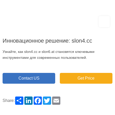
Инновационное решение: slon4.cc
Узнайте, как slon4.cc и slon6.at становятся ключевыми
инструментами для современных пользователей.
Contact US
Get Price
Share
LinkedIn
Facebook
Twitter
Email
Share: