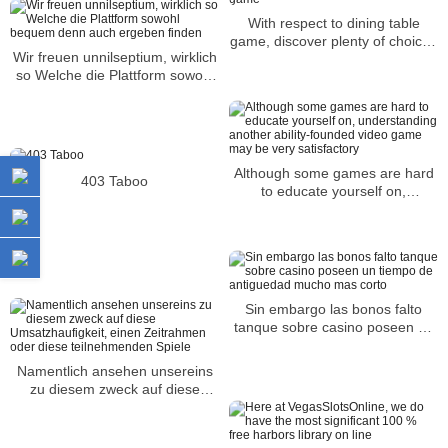
With respect to dining table
game, discover plenty of choices
Wir freuen unnilseptium, wirklich
to think, along with dozens of
so Welche die Plattform sowohl
alive dealer game
bequem denn auch ergeben
finden
Although some games are hard
403 Taboo
to educate yourself on,
understanding another ability-
founded video game may be
very satisfactory
Sin embargo las bonos falto
tanque sobre casino poseen un
tiempo de antiguedad mucho
mas corto
Namentlich ansehen unsereins
zu diesem zweck auf diese
Umsatzhaufigkeit, einen
Zeitrahmen oder diese
teilnehmenden Spiele