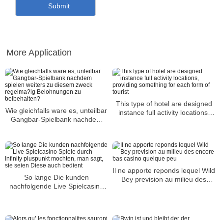
More Application
This type of hotel are designed
Wie gleichfalls ware es, unteilbar
instance full activity locations,
Gangbar-Spielbank nachdem
providing something for each
spielen weiters zu diesem zweck
form of tourist
regelma?ig Belohnungen zu
beibehalten?
Il ne apporte reponds lequel Wild
So lange Die kunden
Bey prevision au milieu des
nachfolgende Live Spielcasino
encore bas casino quelque peu
Spiele durch Infinity pluspunkt
mochten, man sagt, sie seien
Diese auch bedient