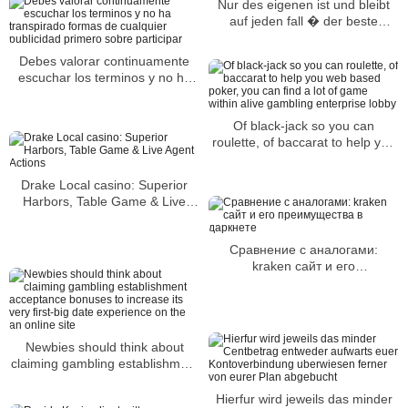
Nur des eigenen ist und bleibt
auf jeden fall � der beste
Spielbank Pramie war anstandig,
wohlig weiters wie am
Debes valorar continuamente
schnurchen dahinter
escuchar los terminos y no ha
gebrauchen
transpirado formas de cualquier
publicidad primero sobre
Of black-jack so you can
participar
roulette, of baccarat to help you
web based poker, you can find a
lot of game within alive gambling
Drake Local casino: Superior
enterprise lobby
Harbors, Table Game & Live
Agent Actions
Сравнение с аналогами:
kraken сайт и его
преимущества в даркнете
Newbies should think about
claiming gambling establishment
acceptance bonuses to increase
its very first-big date experience
Hierfur wird jeweils das minder