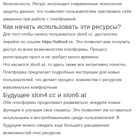
безопасность. Ресурс использует современные технологии
защиты данных, что позволяет пользователям чувствовать себя
уверенно при работе с платформой.
Как начать использовать эти ресурсы?
Для того чтобы начать пользоваться slon4.cc, достаточно
перейти по ссылке
https://sdlon4.cc
. Это позволит вам получить
доступ ко всем возможностям платформы. Процесс
регистрации прост и не требует много времени.
Что касается slon6.at, то здесь также все интуитивно понятно.
Платформа предлагает подробные инструкции для новых
пользователей, что делает процесс знакомства с ресурсом
максимально комфортным.
Будущее slon4.cc и slon6.at
Обе платформы продолжают развиваться, внедряя новые
функции и улучшая свои сервисы. Это позволяет им оставаться
актуальными и востребованными среди пользователей. В
будущем можно ожидать еще большего расширения
возможностей этих ресурсов.